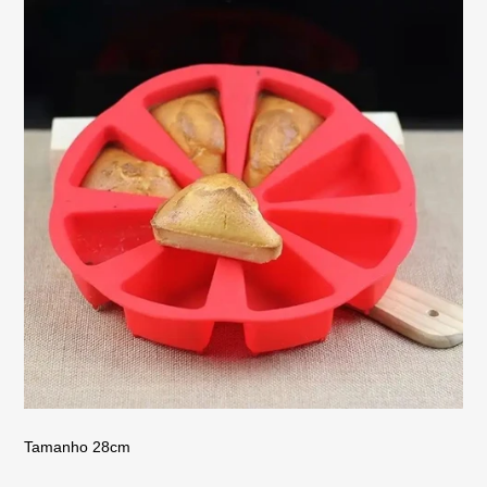
Tamanho 28cm