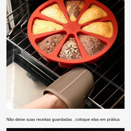
Não deixe suas receitas guardadas , coloque elas em prática