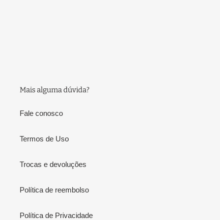
Mais alguma dúvida?
Fale conosco
Termos de Uso
Trocas e devoluções
Política de reembolso
Política de Privacidade