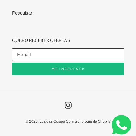
Pesquisar
QUERO RECEBER OFERTAS
ME INSCREVER
Instagram
© 2026,
Luz das Coisas
Com tecnologia da Shopify