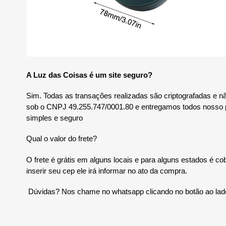
A Luz das Coisas é um site seguro?
Sim. Todas as transações realizadas são criptografadas e
sob o CNPJ 49.255.747/0001.80 e entregamos todos nosso
simples e seguro
Qual o valor do frete?
O frete é grátis em alguns locais e para alguns estados é co
inserir seu cep ele irá informar no ato da compra.
Dúvidas? Nos chame no whatsapp clicando no botão ao la