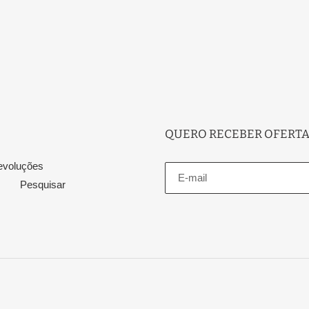
QUERO RECEBER OFERTA
evoluções
Pesquisar