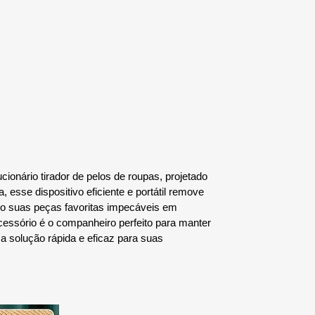
ionário tirador de pelos de roupas, projetado
, esse dispositivo eficiente e portátil remove
do suas peças favoritas impecáveis em
ssório é o companheiro perfeito para manter
 solução rápida e eficaz para suas