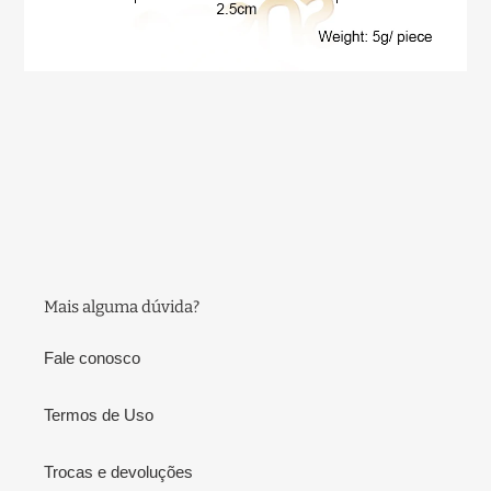
Mais alguma dúvida?
Fale conosco
Termos de Uso
Trocas e devoluções