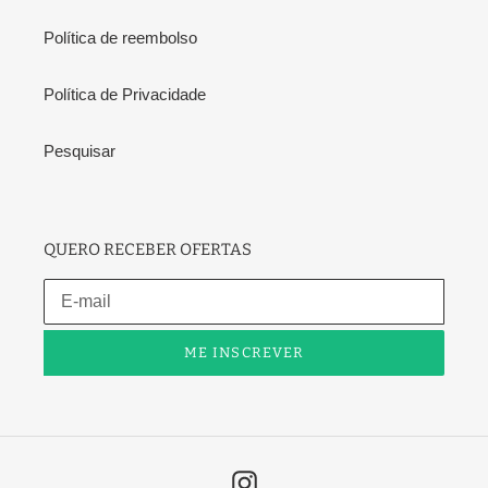
Política de reembolso
Política de Privacidade
Pesquisar
QUERO RECEBER OFERTAS
ME INSCREVER
Instagram